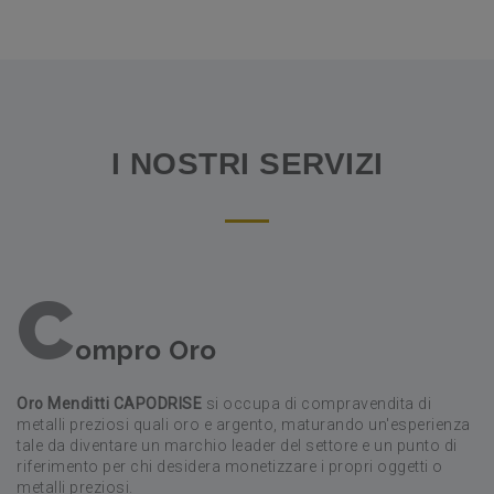
I NOSTRI SERVIZI
C
ompro Oro
Oro Menditti CAPODRISE
si occupa di compravendita di
metalli preziosi quali oro e argento, maturando un'esperienza
tale da diventare un marchio leader del settore e un punto di
riferimento per chi desidera monetizzare i propri oggetti o
metalli preziosi.