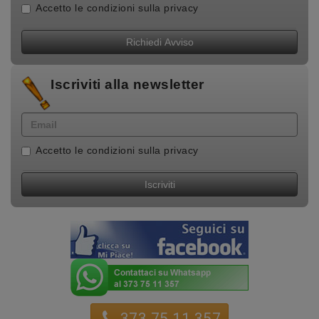
Accetto le
condizioni sulla privacy
Richiedi Avviso
Iscriviti alla newsletter
Accetto le
condizioni sulla privacy
Iscriviti
373 75 11 357