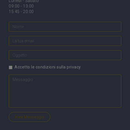
Lunedi - Sabato
09:00 - 13:00
15:45 - 20:00
Accetto le
condizioni sulla privacy
Invia Messaggio