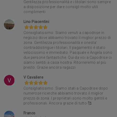
Gentilezza professionalità e i titolari sono sempre
a disposizione per dare consigli molto utili
complimenti
Lino Piacentini
Consigliatissimo. Siamo venuti a capodrise in
negozio dove abbiamo trovato il miglior prezzo di
zona. Gentilezza professionalità e onesta’
contraddistingue i titolari. Il pagamento è stato
velocissimo e immediato. Pasquale e Angela sono
due persone fantastiche. Qui da voi a Capodrise ci
siamo sentiti a casa nostra. Ritorneremo al più
presto. Grazie ancora ragazzi.
V Cavaliere
Consigliatissimo. Siamo stati a Capodrise dopo
numerose ricerche abbiamo trovato il miglior
prezzo di zona. I proprietari sono molto gentili e
professionali. Ancora grazie di tutto 🥰
Franco