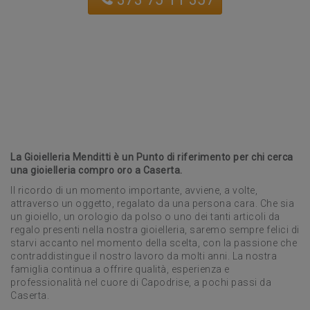
La Gioielleria Menditti è un Punto di riferimento per chi cerca
una gioielleria compro oro a Caserta.
Il ricordo di un momento importante, avviene, a volte,
attraverso un oggetto, regalato da una persona cara. Che sia
un gioiello, un orologio da polso o uno dei tanti articoli da
regalo presenti nella nostra gioielleria, saremo sempre felici di
starvi accanto nel momento della scelta, con la passione che
contraddistingue il nostro lavoro da molti anni. La nostra
famiglia continua a offrire qualità, esperienza e
professionalità nel cuore di Capodrise, a pochi passi da
Caserta.