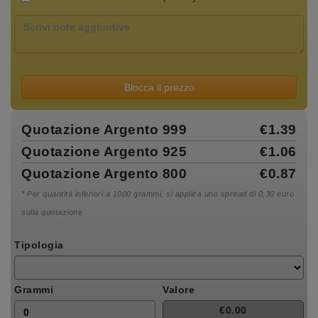
Blocca il prezzo
Quotazione Argento 999
€1.39
Quotazione Argento 925
€1.06
Quotazione Argento 800
€0.87
* Per quantità inferiori a 1000 grammi, si applica uno spread di 0,30 euro
sulla quotazione
Tipologia
Grammi
Valore
€0.00