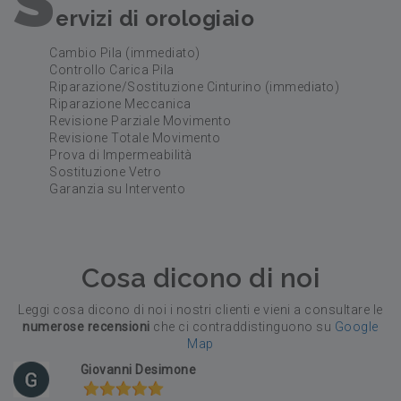
S
ervizi di orologiaio
Cambio Pila (immediato)
Controllo Carica Pila
Riparazione/Sostituzione Cinturino (immediato)
Riparazione Meccanica
Revisione Parziale Movimento
Revisione Totale Movimento
Prova di Impermeabilità
Sostituzione Vetro
Garanzia su Intervento
Cosa dicono di noi
Leggi cosa dicono di noi i nostri clienti e vieni a consultare le
numerose recensioni
che ci contraddistinguono su
Google
Map
Giovanni Desimone